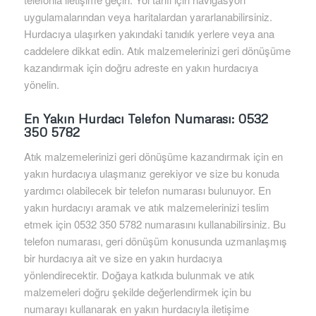
uygulamalarından veya haritalardan yararlanabilirsiniz.
Hurdacıya ulaşırken yakındaki tanıdık yerlere veya ana
caddelere dikkat edin. Atık malzemelerinizi geri dönüşüme
kazandırmak için doğru adreste en yakın hurdacıya
yönelin.
En Yakın Hurdacı Telefon Numarası: 0532
350 5782
Atık malzemelerinizi geri dönüşüme kazandırmak için en
yakın hurdacıya ulaşmanız gerekiyor ve size bu konuda
yardımcı olabilecek bir telefon numarası bulunuyor. En
yakın hurdacıyı aramak ve atık malzemelerinizi teslim
etmek için 0532 350 5782 numarasını kullanabilirsiniz. Bu
telefon numarası, geri dönüşüm konusunda uzmanlaşmış
bir hurdacıya ait ve size en yakın hurdacıya
yönlendirecektir. Doğaya katkıda bulunmak ve atık
malzemeleri doğru şekilde değerlendirmek için bu
numarayı kullanarak en yakın hurdacıyla iletişime